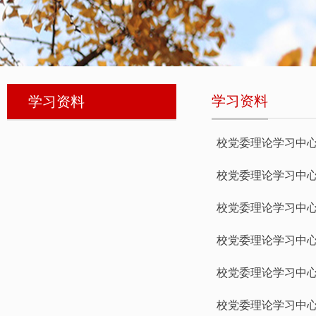
学习资料
学习资料
校党委理论学习中心
校党委理论学习中心
校党委理论学习中心
校党委理论学习中心
校党委理论学习中心
校党委理论学习中心