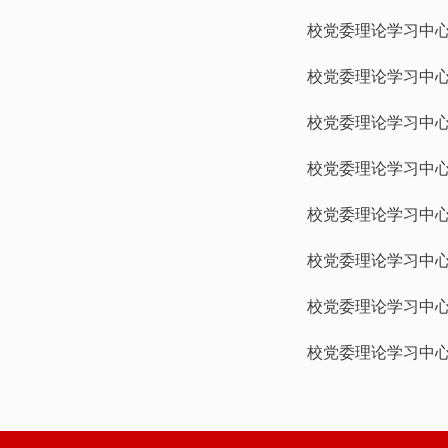
校党委理论学习中心
校党委理论学习中心
校党委理论学习中心
校党委理论学习中心
校党委理论学习中心
校党委理论学习中心
校党委理论学习中心
校党委理论学习中心