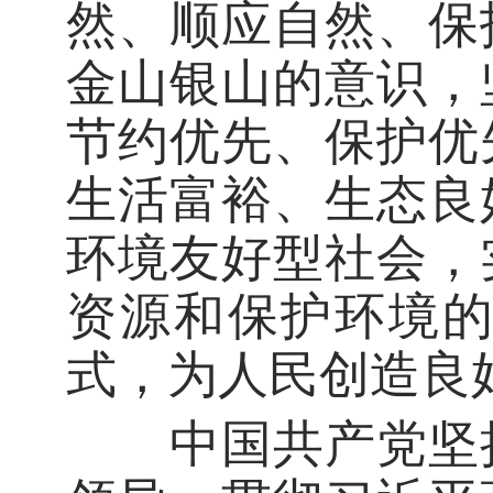
然、顺应自然、保
金山银山的意识，
节约优先、保护优
生活富裕、生态良
环境友好型社会，
资源和保护环境
式，为人民创造良
中国共产党坚持