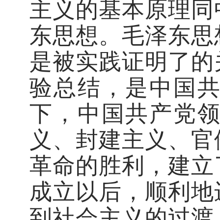
主义的基本原理同
东思想。毛泽东思
是被实践证明了的
验总结，是中国
下，中国共产党
义、封建主义、官
革命的胜利，建立
成立以后，顺利地
到社会主义的过渡