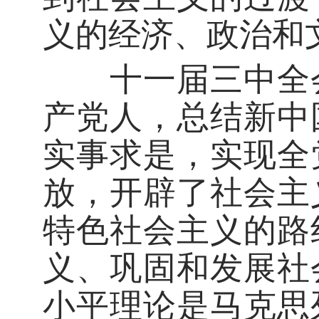
义的经济、政治和
十一届三中全会
产党人，总结新中
实事求是，实现全
放，开辟了社会主
特色社会主义的路
义、巩固和发展社
小平理论是马克思