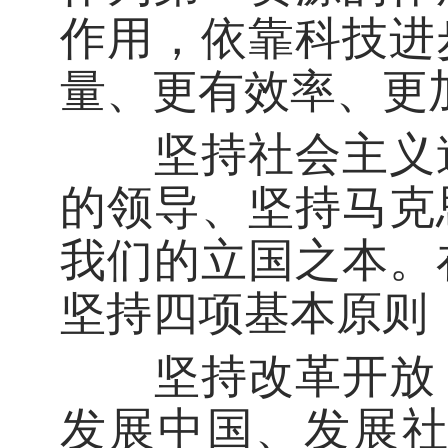
作用，依靠科技进
量、更有效率、更
坚持社会主义道
的领导、坚持马克
我们的立国之本。
坚持四项基本原则
坚持改革开放，
发展中国、发展