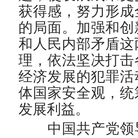
获得感，努力形成
的局面。加强和创
和人民内部矛盾这
理，依法坚决打击
经济发展的犯罪活
体国家安全观，统
发展利益。
中国共产党领导