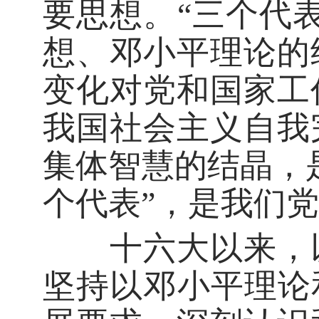
要思想。“三个代
想、邓小平理论的
变化对党和国家工
我国社会主义自我
集体智慧的结晶，
个代表”，是我们
十六大以来，以
坚持以邓小平理论