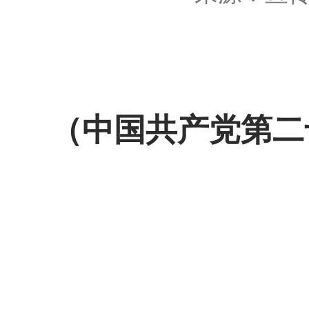
（中国共产党第二十