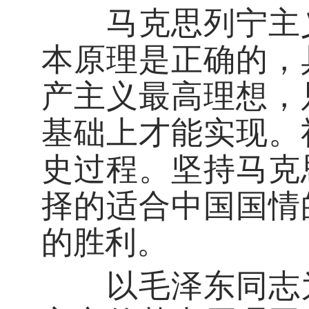
马克思列宁主义
本原理是正确的，
产主义最高理想，
基础上才能实现。
史过程。坚持马克
择的适合中国国情
的胜利。
以毛泽东同志为