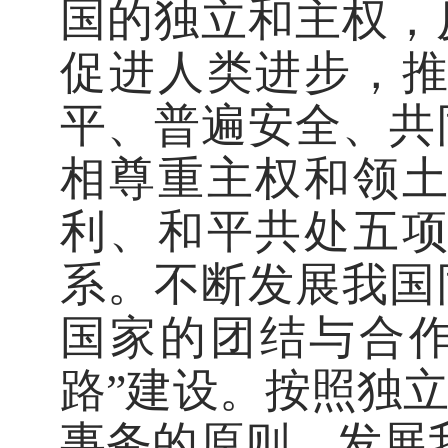
国的独立和主权，
促进人类进步，
平、普遍安全、共
相尊重主权和领
利、和平共处五
系。不断发展我国
国家的团结与合
路”建设。按照独
事务的原则，发展