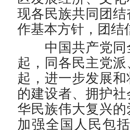
现各民族共同团结
作基本方针，团结
中国共产党同全
起，同各民主党派
起，进一步发展和
的建设者、拥护社
华民族伟大复兴的
加强全国人民包