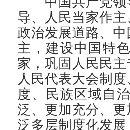
中国共产党领导
导、人民当家作主
政治发展道路、中
主，建设中国特
家，巩固人民民主
人民代表大会制度
度、民族区域自
泛、更加充分、更
泛多层制度化发展