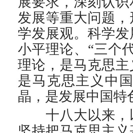
展要求，深刻认识
发展等重大问题，
学发展观。科学发
小平理论、“三个
理论，是马克思主
是马克思主义中
晶，是发展中国特
十八大以来，以
坚持把马克思主义