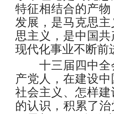
特征相结合的产物
发展，是马克思主
思主义，是中国共
现代化事业不断前
十三届四中全会
产党人，在建设中
社会主义、怎样建
的认识，积累了治