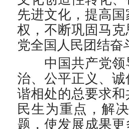
先进文化，提高国
权，不断巩固马克
党全国人民团结奋
中国共产党领导
治、公平正义、诚
谐相处的总要求和
民生为重点，解
题，使发展成果更