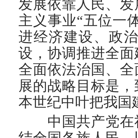
发展依靠人民、发
主义事业“五位一
进经济建设、政
设，协调推进全面
全面依法治国、全
展的战略目标是，
本世纪中叶把我国
中国共产党在社
结全国各族人民，