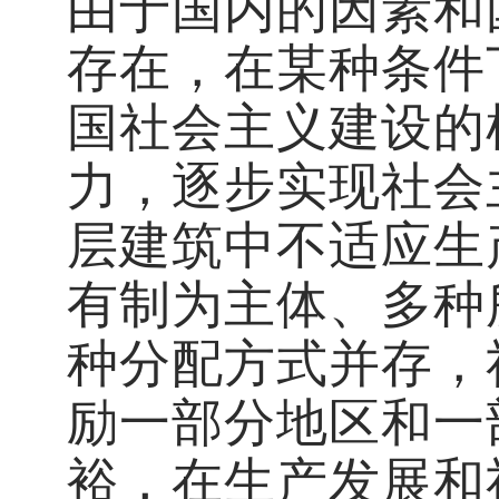
由于国内的因素和
存在，在某种条件
国社会主义建设的
力，逐步实现社会
层建筑中不适应生
有制为主体、多种
种分配方式并存，
励一部分地区和一
裕，在生产发展和