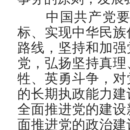
中国共产党要领
标、实现中华民族
路线，坚持和加强
党，弘扬坚持真理
牲、英勇斗争，对
的长期执政能力建
全面推进党的建设
面推进党的政治建