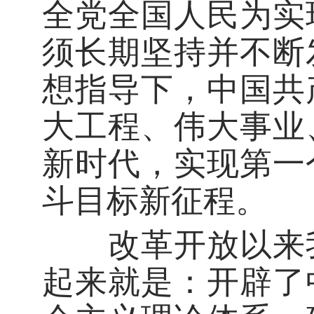
全党全国人民为实
须长期坚持并不断
想指导下，中国共
大工程、伟大事业
新时代，实现第一
斗目标新征程。
改革开放以来我
起来就是：开辟了