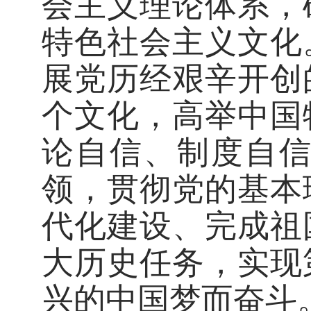
会主义理论体系，
特色社会主义文化
展党历经艰辛开创
个文化，高举中国
论自信、制度自
领，贯彻党的基本
代化建设、完成祖
大历史任务，实现
兴的中国梦而奋斗