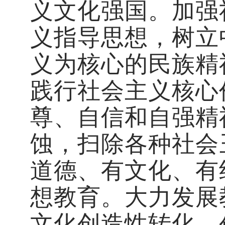
义文化强国。加强
义指导思想，树立
义为核心的民族精
践行社会主义核心
尊、自信和自强精
蚀，扫除各种社会
道德、有文化、有
想教育。大力发展
文化创造性转化、