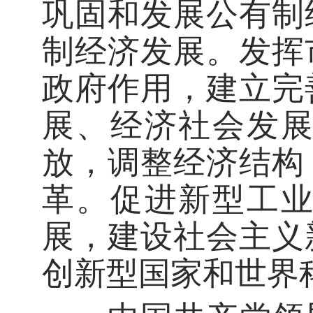
巩固和发展公有制
制经济发展。发挥
政府作用，建立完
展、经济社会发
放，调整经济结构
革。促进新型工
展，建设社会主义
创新型国家和世界