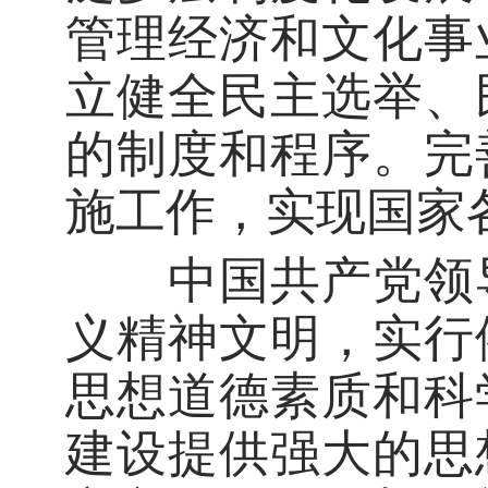
管理经济和文化事
立健全民主选举、
的制度和程序。完
施工作，实现国家
中国共产党领导
义精神文明，实行
思想道德素质和科
建设提供强大的思