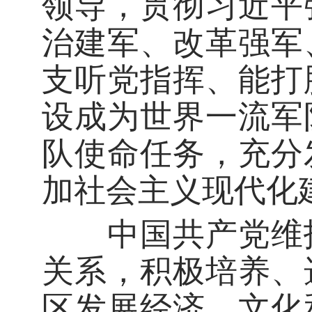
领导，贯彻习近平
治建军、改革强军
支听党指挥、能打
设成为世界一流军
队使命任务，充分
加社会主义现代化
中国共产党维护
关系，积极培养、
区发展经济、文化