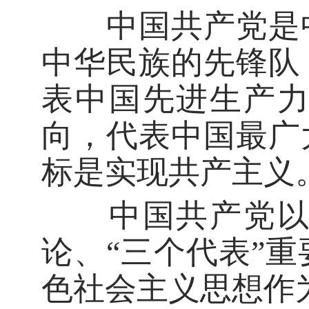
中国共产党是中
中华民族的先锋队
表中国先进生产
向，代表中国最广
标是实现共产主义
中国共产党以马
论、“三个代表”
色社会主义思想作