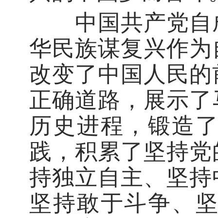
中国共产党自成
华民族谋复兴作为
改变了中国人民的
正确道路，展示了
历史进程，锻造
践，积累了坚持党
持独立自主、坚持
坚持敢于斗争、