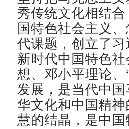
秀传统文化相结合
国特色社会主义、
代课题，创立了习
新时代中国特色社
想、邓小平理论、
发展，是当代中国
华文化和中国精神
慧的结晶，是中国