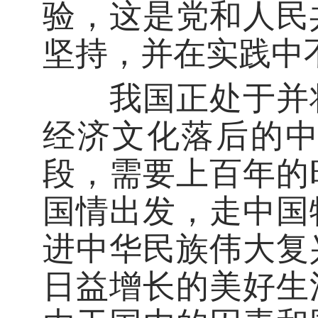
验，这是党和人民
坚持，并在实践中
我国正处于并将
经济文化落后的
段，需要上百年的
国情出发，走中国
进中华民族伟大复
日益增长的美好生