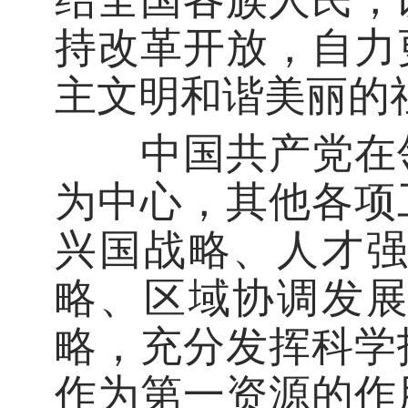
持改革开放，自力
主文明和谐美丽的
中国共产党在领
为中心，其他各项
兴国战略、人才
略、区域协调发
略，充分发挥科学
作为第一资源的作