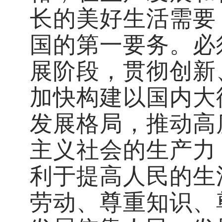
长的美好生活需要
国的第一要务。必
展阶段，贯彻创新
加快构建以国内大
发展格局，推动高
主义社会的生产力
利于提高人民的生
劳动、尊重知识、