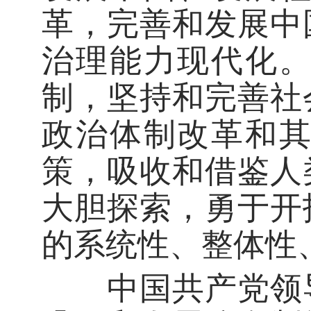
革，完善和发展中
治理能力现代化
制，坚持和完善社
政治体制改革和
策，吸收和借鉴人
大胆探索，勇于开
的系统性、整体性
中国共产党领导