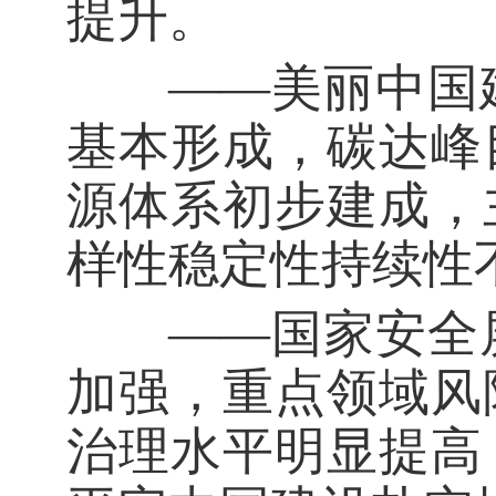
提升。
——美丽中国建
基本形成，碳达峰
源体系初步建成，
样性稳定性持续性
——国家安全屏
加强，重点领域风
治理水平明显提高