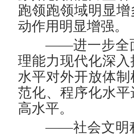
跑领跑领域明显增
动作用明显增强。
——进一步全面
理能力现代化深入
水平对外开放体制
范化、程序化水平
高水平。
——社会文明程