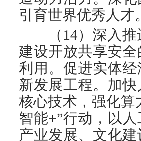
引育世界优秀人才
（14）深入推
建设开放共享安全
利用。促进实体经
新发展工程。加快
核心技术，强化算
智能+”行动，以
产业发展、文化建