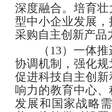
深度融合。培育壮
型中小企业发展，
采购自主创新产品
（13）一体推
协调机制，强化规
促进科技自主创新
响力的教育中心、
发展和国家战略