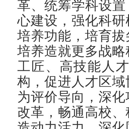
革、统筹学科设置
心建设，强化科研
培养功能，培育拔
培养造就更多战略
工匠、高技能人
构，促进人才区域
为评价导向，深化
改革，畅通高校、
造动力活力。深化