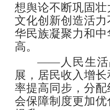
想舆论不断巩固壮
文化创新创造活力
华民族凝聚力和中
高。
——人民生活品
展，居民收入增长
率提高同步，分配
会保障制度更加优