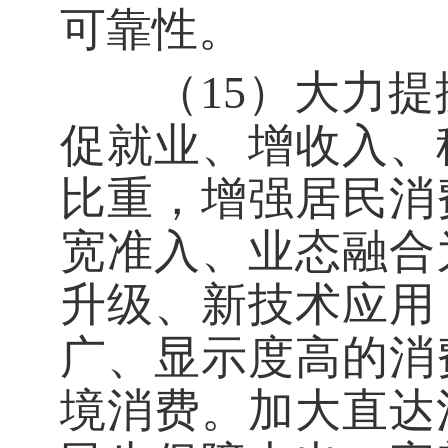
可靠性。
（15）大力提
促就业、增收入、
比重，增强居民消
宽准入、业态融合
升级、新技术应用
广、显示度高的消
境消费。加大直达