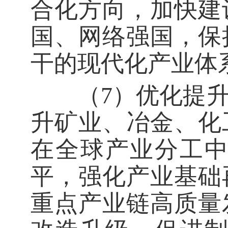
合化方向，加快建
国、网络强国，保
干的现代化产业体
（7）优化提升
升矿业、冶金、化
在全球产业分工
平，强化产业基础
重点产业链高质量