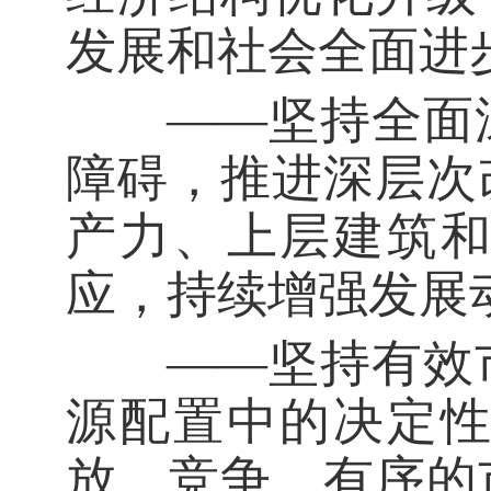
发展和社会全面进
——坚持全面深
障碍，推进深层次
产力、上层建筑
应，持续增强发展
——坚持有效市
源配置中的决定
放、竞争、有序的