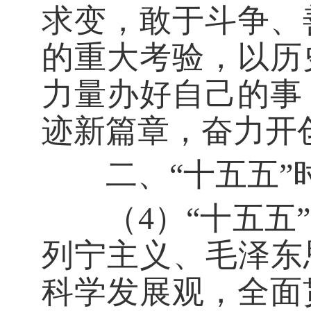
求变，敢于斗争、
的重大考验，以历
力量办好自己的事
迹新篇章，奋力开
二、“十五五”时
（4）“十五五”
列宁主义、毛泽东
科学发展观，全面