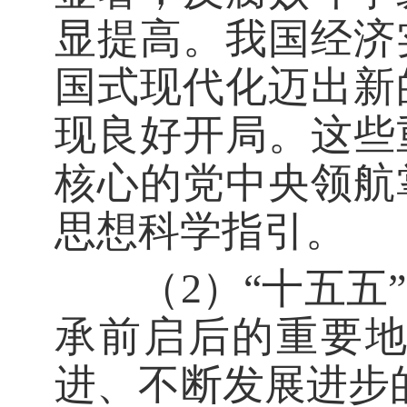
显提高。我国经济
国式现代化迈出新
现良好开局。这些
核心的党中央领航
思想科学指引。
（2）“十五五”
承前启后的重要
进、不断发展进步