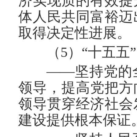
济实现质的有效提
体人民共同富裕迈
取得决定性进展。
（5）“十五五”
——坚持党的全
领导，提高党把方
领导贯穿经济社会
建设提供根本保证