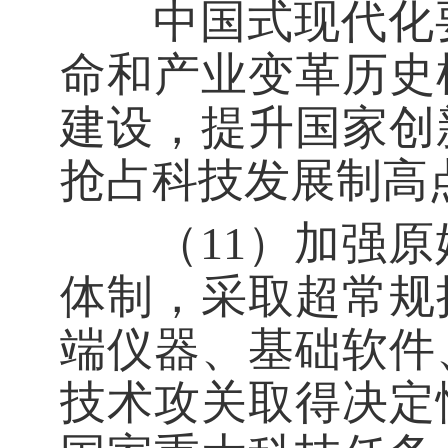
中国式现代化要
命和产业变革历史
建设，提升国家创
抢占科技发展制高
（11）加强原
体制，采取超常规
端仪器、基础软件
技术攻关取得决定