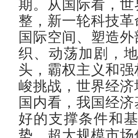
期。从国际看，世
整，新一轮科技革
国际空间、塑造外
织、动荡加剧，
头，霸权主义和强
峻挑战，世界经济
国内看，我国经济
好的支撑条件和
势、超大规模市场