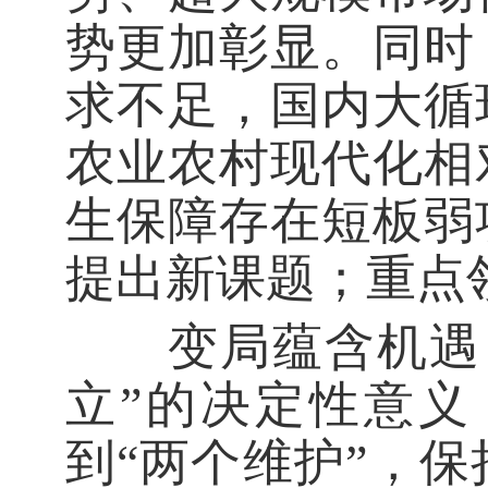
势更加彰显。同时
求不足，国内大循
农业农村现代化相
生保障存在短板弱
提出新课题；重点
变局蕴含机遇，
立”的决定性意义
到“两个维护”，