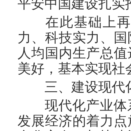
平安中国建设扎实
在此基础上再奋
力、科技实力、国
人均国内生产总值
美好，基本实现社
三、建设现代化
现代化产业体系
发展经济的着力点