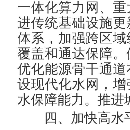
一体化算力网、重
进传统基础设施更
体系，加强跨区域
覆盖和通达保障。
优化能源骨干通道
设现代化水网，增
水保障能力。推进
四、加快高水平