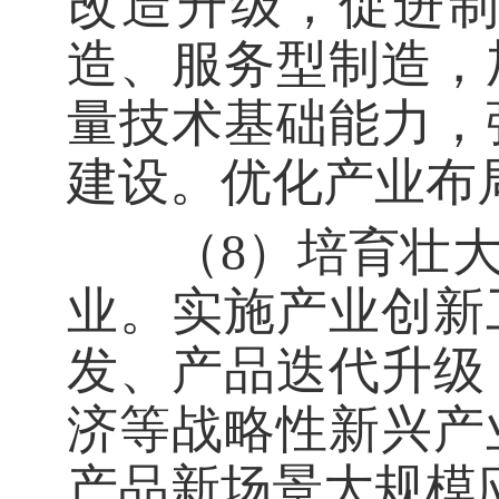
改造升级，促进
造、服务型制造，
量技术基础能力，
建设。优化产业布
（8）培育壮大
业。实施产业创新
发、产品迭代升级
济等战略性新兴产
产品新场景大规模