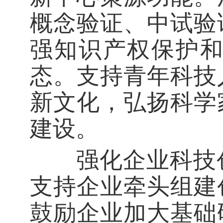
概念验证、中试验
强知识产权保护
态。支持青年科技
新文化，弘扬科学
建设。
强化企业科技创
支持企业牵头组建
鼓励企业加大基础