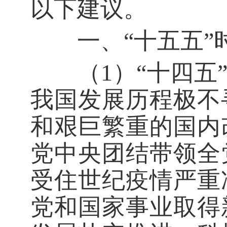
以下建议。
一、“十五五”时
（1）“十四五”
我国发展历程极不
和艰巨繁重的国内
党中央团结带领全
受住世纪疫情严重
党和国家事业取得