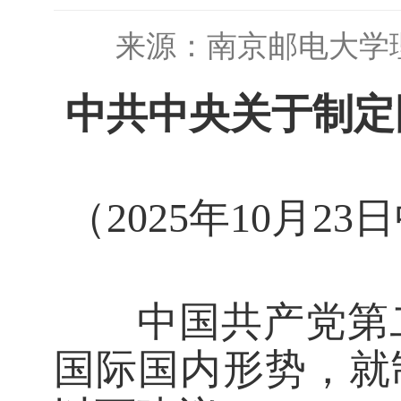
来源：南京邮电大学
中共中央关于制定
（2025年10月
中国共产党第二
国际国内形势，就