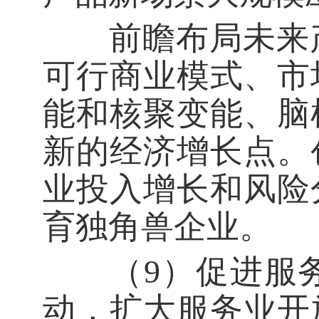
前瞻布局未来产
可行商业模式、市
能和核聚变能、脑
新的经济增长点。
业投入增长和风险
育独角兽企业。
（9）促进服务
动，扩大服务业开