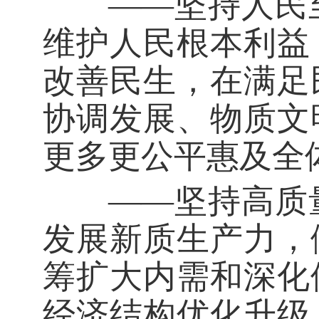
——坚持人民至
维护人民根本利益
改善民生，在满足
协调发展、物质文
更多更公平惠及全
——坚持高质量
发展新质生产力，
筹扩大内需和深化
经济结构优化升级