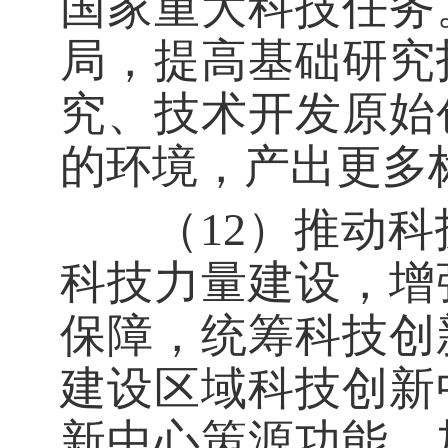
国家重大科技任务
局，提高基础研究
究、技术开发原始
的环境，产出更多
（12）推动科
科技力量建设，增
保障，统筹科技创
建设区域科技创新
新中心策源功能。