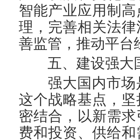
智能产业应用制高
理，完善相关法律
善监管，推动平台
五、建设强大国
强大国内市场是
这个战略基点，坚
密结合，以新需求
费和投资、供给和