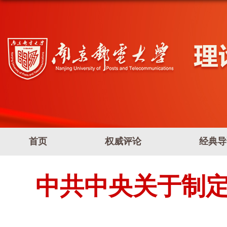
首页
权威评论
经典导
中共中央关于制