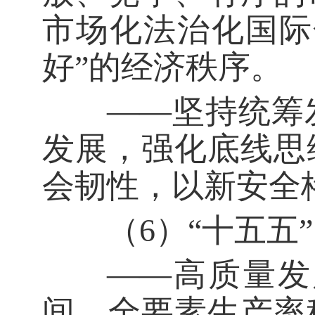
市场化法治化国际
好”的经济秩序。
——坚持统筹发
发展，强化底线思
会韧性，以新安全
（6）“十五五”
——高质量发展
间，全要素生产率