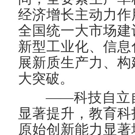
经济增长主动力作
全国统一大市场建
新型工业化、信息
展新质生产力、构
大突破。
——科技自立自
显著提升，教育科
原始创新能力显著