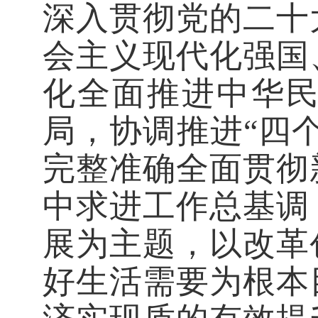
深入贯彻党的二十
会主义现代化强国
化全面推进中华民
局，协调推进“四
完整准确全面贯彻
中求进工作总基调
展为主题，以改革
好生活需要为根本