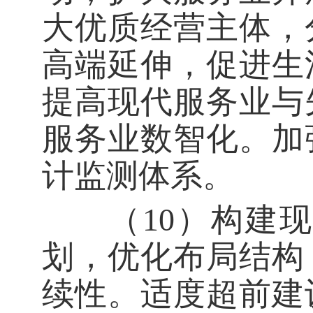
大优质经营主体，
高端延伸，促进生
提高现代服务业与
服务业数智化。加
计监测体系。
（10）构建现
划，优化布局结构
续性。适度超前建