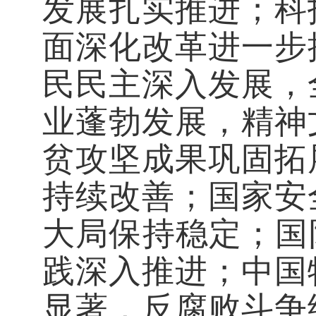
发展扎实推进；科
面深化改革进一步
民民主深入发展，
业蓬勃发展，精神
贫攻坚成果巩固拓
持续改善；国家安
大局保持稳定；国
践深入推进；中国
显著，反腐败斗争