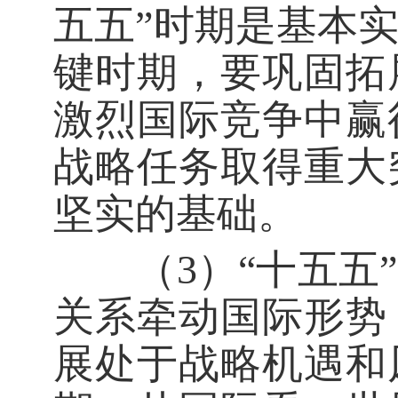
五五”时期是基本
键时期，要巩固拓
激烈国际竞争中赢
战略任务取得重大
坚实的基础。
（3）“十五五”
关系牵动国际形势
展处于战略机遇和