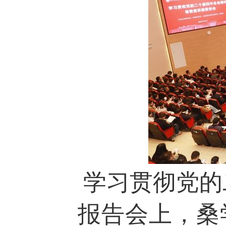
学习贯彻党的
报告会上，桑学