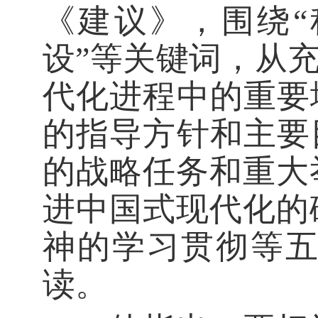
《建议》，围绕“
设”等关键词，从
代化进程中的重要
的指导方针和主要
的战略任务和重大
进中国式现代化的
神的学习贯彻等
读。