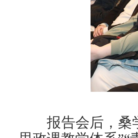
报告会后，桑学