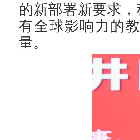
的新部署新要求，
有全球影响力的
量。