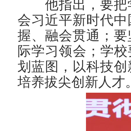
他指出，要把学
会习近平新时代中
握、融会贯通；要
际学习领会；学校
划蓝图，以科技创
培养拔尖创新人才