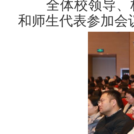
全体校领导、校
和师生代表参加会