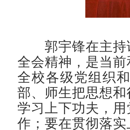
郭宇锋在主持讲
全会精神，是当前
全校各级党组织
部、师生把思想和
学习上下功夫，用
作；要在贯彻落实