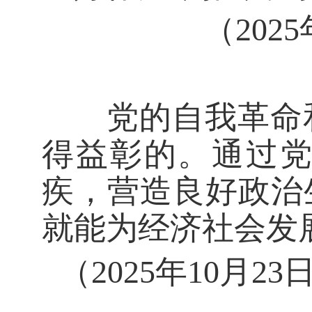
（20
党的自我革命和
得益彰的。通过
疾，营造良好政治
就能为经济社会发
（2025年10月