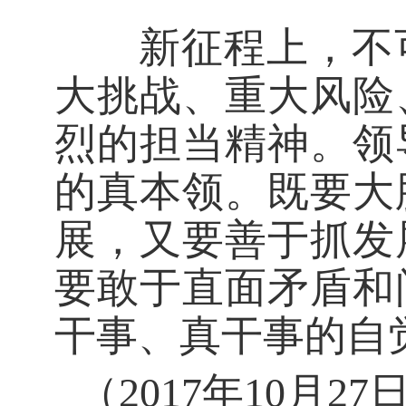
新征程上，不可
大挑战、重大风险
烈的担当精神。领
的真本领。既要大
展，又要善于抓发
要敢于直面矛盾和
干事、真干事的自
（2017年10月