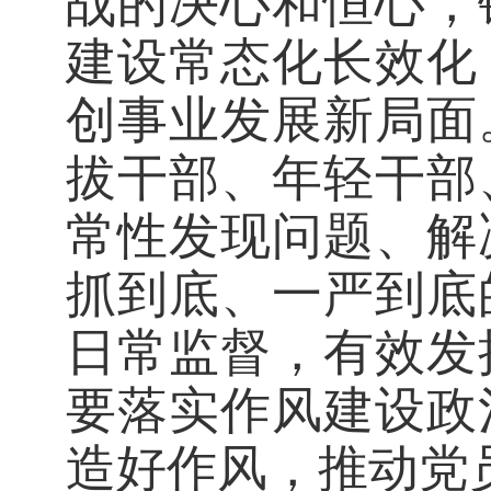
战的决心和恒心，
建设常态化长效化
创事业发展新局面
拔干部、年轻干部
常性发现问题、解
抓到底、一严到底
日常监督，有效发
要落实作风建设政
造好作风，推动党