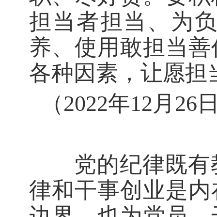
担当者担当、为
养、使用敢担当善
各种因素，让愿担
（2022年12月
党的纪律既有教
律和干事创业是内
边界，也为党员、