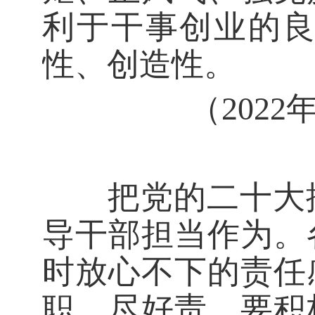
利于干事创业的
性、创造性。
（202
把党的二十大描
导干部担当作为。
时放心不下的责任
职、尽好责。要积