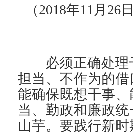
（2018年11月
必须正确处理干
担当、不作为的借
能确保既想干事、
当、勤政和廉政统
山芋。要践行新时