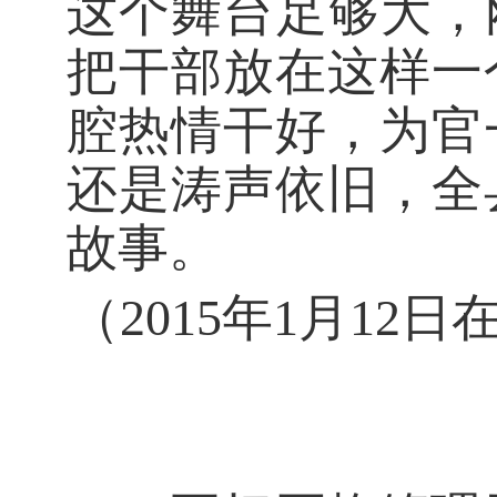
这个舞台足够大，
把干部放在这样一
腔热情干好，为官
还是涛声依旧，全
故事。
（2015年1月1