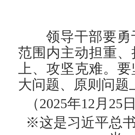
领导干部要勇于
范围内主动担重、
上、攻坚克难。要
大问题、原则问题
（2025年12月
※这是习近平总书记