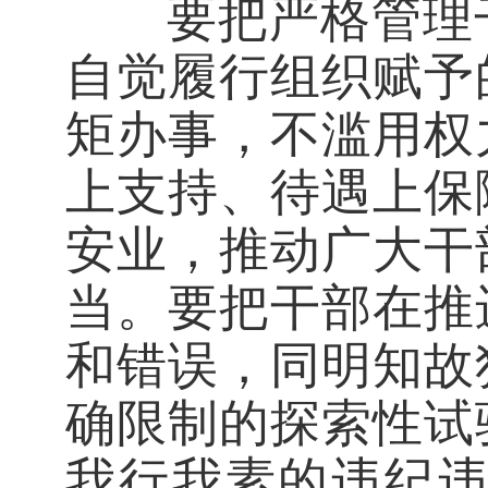
要把严格管理干
自觉履行组织赋予
矩办事，不滥用权
上支持、待遇上保
安业，推动广大干
当。要把干部在推
和错误，同明知故
确限制的探索性试
我行我素的违纪