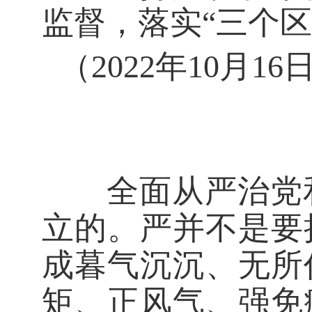
监督，落实“三个
（2022年10月
全面从严治党和
立的。严并不是要
成暮气沉沉、无所
矩、正风气、强免