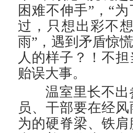
困难不伸手”，“
过，只想出彩不想
雨”，遇到矛盾惊
人的样子？！不担
贻误大事。
温室里长不出参
员、干部要在经风
为的硬脊梁、铁肩