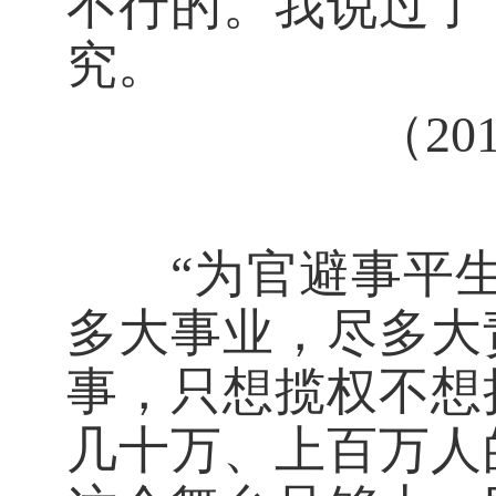
不行的。我说过了
究。
（2
“为官避事平生
多大事业，尽多大
事，只想揽权不想
几十万、上百万人