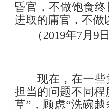
昏官，不做饱食终
进取的庸官，不做
（2019年7
现在，在一些党
担当的问题不同程度
草”，顾虑“洗碗