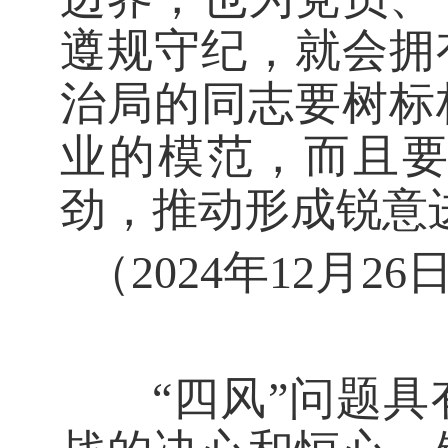
遵规守纪，就会拥
治局的同志要树标
业的模范，而且
劲，推动形成锐意
（2024年12月
“四风”问题具