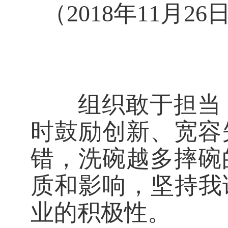
（2018年11月
组织敢于担当，
时鼓励创新、宽容
错，洗碗越多摔碗
质和影响，坚持我
业的积极性。