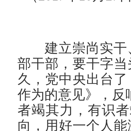
建立崇尚实干、
部干部，要干字当
久，党中央出台了
作为的意见》，反
者竭其力，有识者
向，用好一个人能