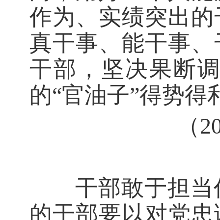
作为、实绩突出的
真干事、能干事、
干部，坚决果断
的“官油子”得势得
（2
干部敢于担当作
的干部要以对党忠