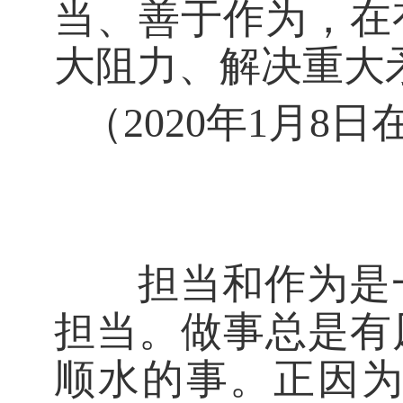
当、善于作为，在
大阻力、解决重大
（2020年1月
担当和作为是一
担当。做事总是有
顺水的事。正因