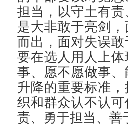
担当，以守土有责
是大非敢于亮剑，
而出，面对失误敢
要在选人用人上体
事、愿不愿做事、
升降的重要标准，
织和群众认不认可
责、勇于担当、善