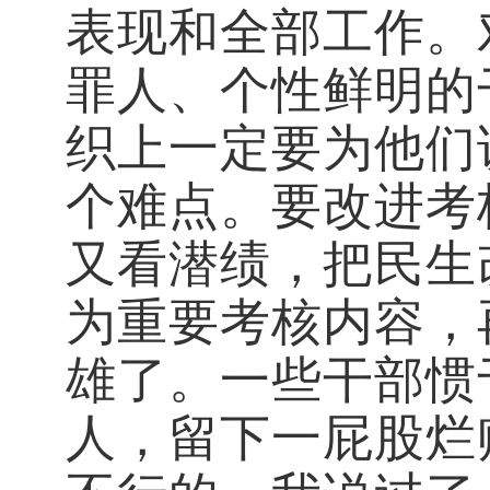
表现和全部工作。
罪人、个性鲜明的
织上一定要为他们
个难点。要改进考
又看潜绩，把民生
为重要考核内容，
雄了。一些干部惯
人，留下一屁股烂