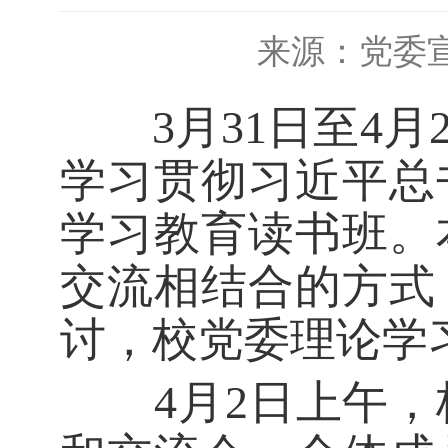
来源：党委
3月31日至4月
学习贯彻习近平总
学习教育读书班。
交流相结合的方式
讨，校党委理论学
4月2日上午，