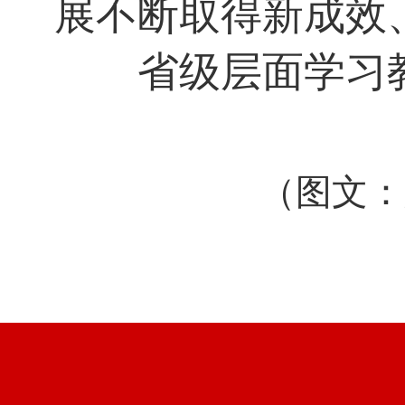
展不断取得新成效
省级层面学习教
（图文：