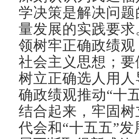
学决策是解决问题
量发展的实践要求
领树牢正确政绩观
社会主义思想；要
树立正确选人用人
确政绩观推动“十
结合起来，牢固树
代会和“十五五”