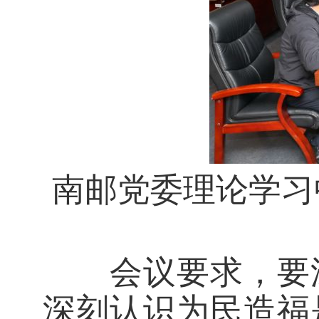
南邮党委理论学习
会议要求，要深
深刻认识为民造福