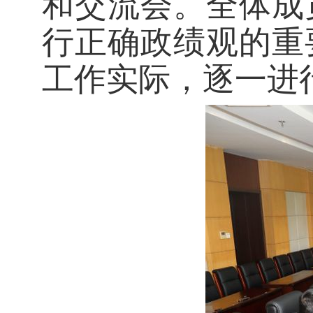
和交流会。全体成
行正确政绩观的重
工作实际，逐一进