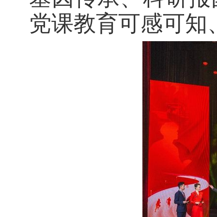
党课教育可感可知