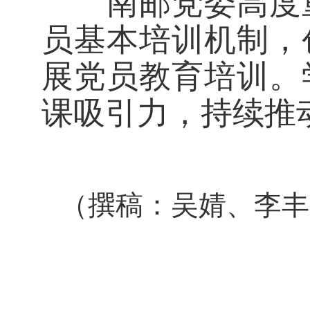
南邮党委高度重
员基本培训机制，
展党员教育培训。
课吸引力，持续推
（撰稿：吴婧、李丰