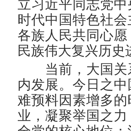
立习近平同志党中
时代中国特色社会
各族人民共同心愿
民族伟大复兴历史
当前，大国关系
内发展。今日之中
难预料因素增多的
业，凝聚举国之力