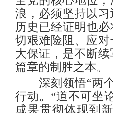
全党的核心地位；
浪，必须坚持以习
历史已经证明也必
切艰难险阻、应对
大保证，是不断续
篇章的制胜之本。
深刻领悟“两个
行动。“道不可坐
成果贯彻体现到