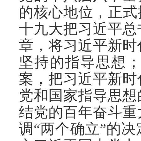
的核心地位，正式
十九大把习近平总
章，将习近平新时
坚持的指导思想
案，把习近平新时
党和国家指导思想
结党的百年奋斗重
调“两个确立”的