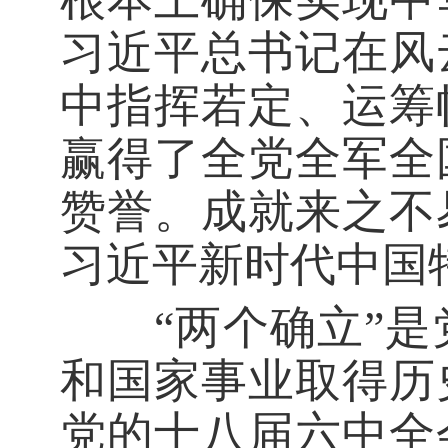
习近平总书记在风
中指挥若定、运筹
赢得了全党全军全
赞誉。成就来之不
习近平新时代中国
“两个确立”是
和国家事业取得历
党的十八届六中全