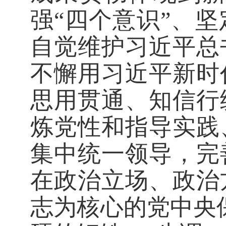
强“四个意识”、
自觉维护习近平总
不懈用习近平新时
思用贯通、知信行
炼党性和指导实践
集中统一领导，完
在政治立场、政治
志为核心的党中央