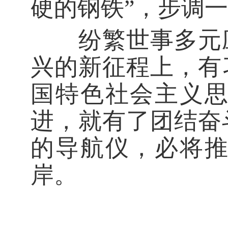
硬的钢铁”，步调
纷繁世事多元应
兴的新征程上，有
国特色社会主义
进，就有了团结奋
的导航仪，必将
岸。