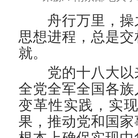
舟行万里，操之
思想进程，总是交
就。
党的十八大以来
全党全军全国各族
变革性实践，实
果，推动党和国家
根本上确保实现中