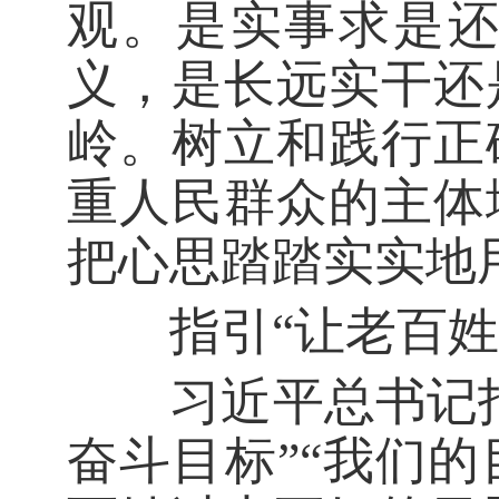
观。是实事求是
义，是长远实干还
岭。树立和践行正
重人民群众的主体
把心思踏踏实实地
指引“让老百姓过
习近平总书记指
奋斗目标”“我们