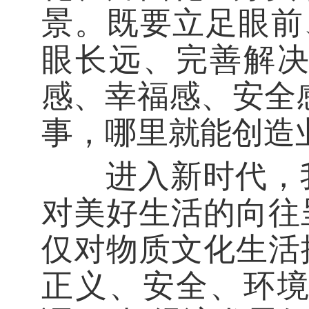
景。既要立足眼前
眼长远、完善解
感、幸福感、安全
事，哪里就能创造
进入新时代，我
对美好生活的向往
仅对物质文化生活
正义、安全、环