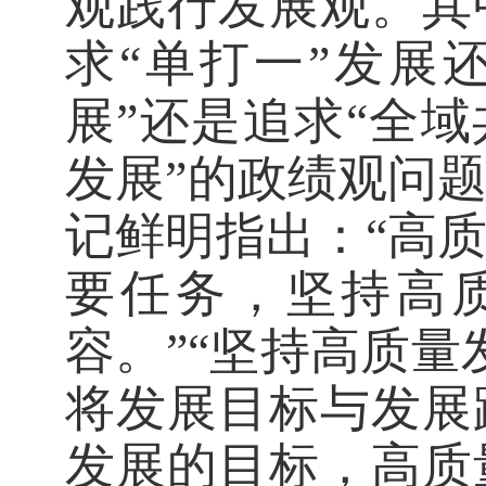
观践行发展观。其
求“单打一”发展
展”还是追求“全域
发展”的政绩观问
记鲜明指出：“高
要任务，坚持高
容。”“坚持高质
将发展目标与发展
发展的目标，高质