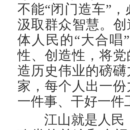
不能“闭门造车”
汲取群众智慧。创
体人民的“大合唱
性、创造性，将党
造历史伟业的磅礴
家，每个人出一份
一件事、干好一件
江山就是人民，