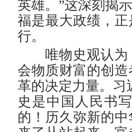
英雄。”这深刻揭
福是最大政绩，正
行。
唯物史观认为，
会物质财富的创造
革的决定力量。习
史是中国人民书
的！历久弥新的中