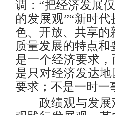
调：“把经济发展
的发展观”“新时
色、开放、共享的
质量发展的特点和
是一个经济要求，
是只对经济发达地
要求；不是一时一
政绩观与发展观