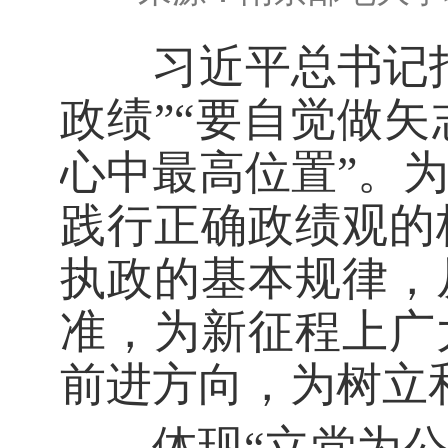
习近平总书记指
政绩”“要自觉做
心中最高位置”。
践行正确政绩观的
执政的基本规律，
准，为新征程上广
前进方向，为树立
体现“立党为公、