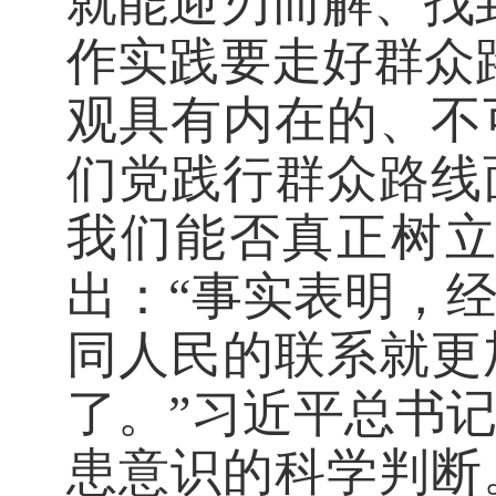
就能迎刃而解、找
作实践要走好群众
观具有内在的、不
们党践行群众路线
我们能否真正树
出：“事实表明，
同人民的联系就更
了。”习近平总书
患意识的科学判断