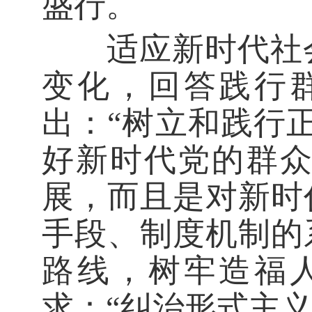
盛行。
适应新时代社会
变化，回答践行
出：“树立和践行
好新时代党的群
展，而且是对新时
手段、制度机制的
路线，树牢造福
求：“纠治形式主