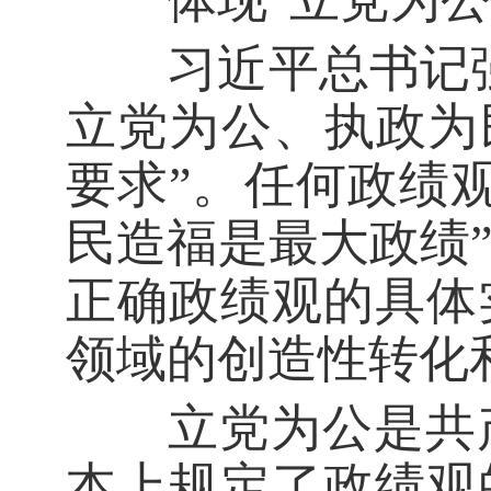
习近平总书记强
立党为公、执政为
要求”。任何政绩
民造福是最大政绩
正确政绩观的具体
领域的创造性转化
立党为公是共产
本上规定了政绩观