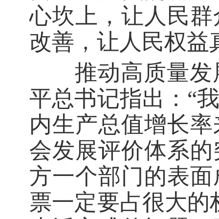
心坎上，让人民群
改善，让人民权益
推动高质量发展
平总书记指出：“
内生产总值增长率
会发展评价体系的
方一个部门的表面
票一定要占很大的