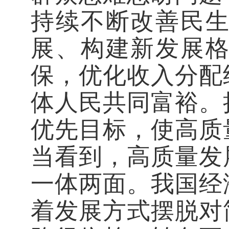
持续不断改善民
展、构建新发展
保，优化收入分配
体人民共同富裕。
优先目标，使高质
当看到，高质量发
一体两面。我国经
着发展方式摆脱对