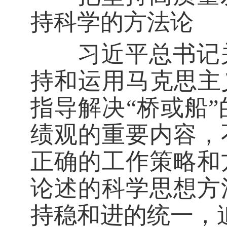
持科学的方法论
习近平总书记关
持和运用马克思主
指导解决“桥或船
绩观的重要内容，
正确的工作策略和
论述的科学思想方
持稳和进的统一，