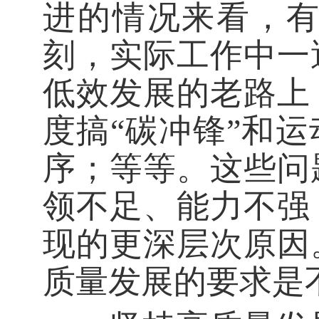
进的情况来看，
刻，实际工作中一
低效发展的老路上
度搞“碳冲锋”和
序；等等。这些问
领不足、能力不强
现的更深层次原因
质量发展的要求是