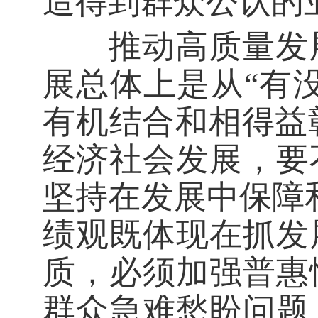
造得到群众公认的
推动高质量发展
展总体上是从“有
有机结合和相得益
经济社会发展，要
坚持在发展中保障
绩观既体现在抓发
质，必须加强普惠
群众急难愁盼问题