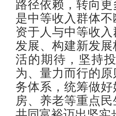
路径依赖，转向更
是中等收入群体不
资于人与中等收入
发展、构建新发展
活的期待，坚持
为、量力而行的原
务体系，统筹做好
房、养老等重点民
共同富裕迈出坚实