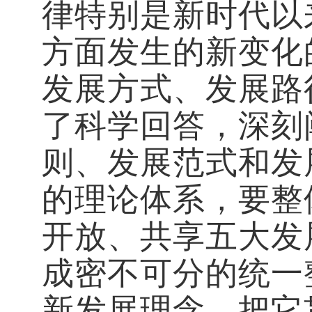
律特别是新时代以
方面发生的新变化
发展方式、发展路
了科学回答，深刻
则、发展范式和发
的理论体系，要整
开放、共享五大发
成密不可分的统一
新发展理念，把它