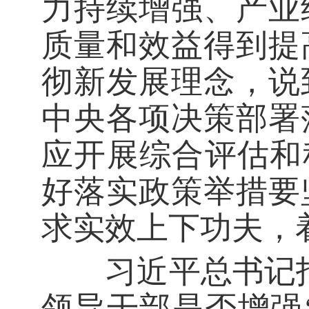
力持续增强、产业
质量和效益得到提
彻新发展理念，说
中央各项决策部署
应开展综合评估和
好落实政策举措要
求实效上下功夫，
习近平总书记指
领导干部是否增强‘