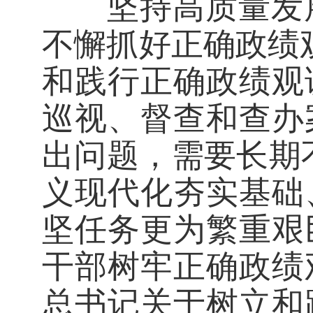
坚持高质量发展
不懈抓好正确政绩
和践行正确政绩观
巡视、督查和查办
出问题，需要长期
义现代化夯实基础
坚任务更为繁重艰
干部树牢正确政绩
总书记关于树立和