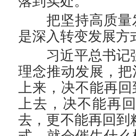
落到实处。
把坚持高质量发
是深入转变发展方
习近平总书记强
理念推动发展，把
上来，决不能再回
上去，决不能再
去，更不能再回到
式，就会催生什么