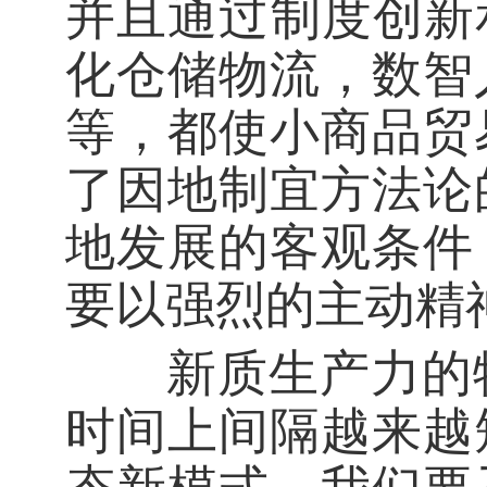
并且通过制度创新
化仓储物流，数智
等，都使小商品贸
了因地制宜方法论
地发展的客观条件
要以强烈的主动精
新质生产力的特
时间上间隔越来越