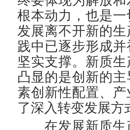
终要体现为解放和
根本动力，也是一
发展离不开新的生
践中已逐步形成并
坚实支撑。新质生
凸显的是创新的主
素创新性配置、产
了深入转变发展方
在发展新质生产