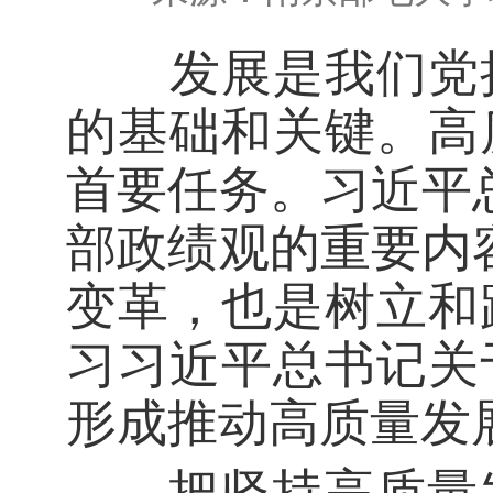
发展是我们党执
的基础和关键。高
首要任务。习近平
部政绩观的重要内
变革，也是树立和
习习近平总书记关
形成推动高质量发
把坚持高质量发