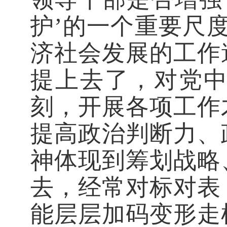
护’的一个重要尺
济社会发展的工作
提上去了，对党
刻，开展各项工作
提高政治判断力、
神体现到筹划战略
去，经常对标对表
能层层加码变形走