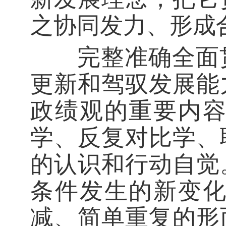
之协同发力、形成
完整准确全面贯
更新和驾驭发展能
政绩观的重要内
学、反复对比学、
的认识和行动自觉
条件发生的新变
减、简单重复的形