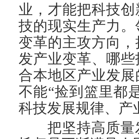
业，才能把科技创
技的现实生产力。
变革的主攻方向，
发产业变革、哪些
合本地区产业发展
不能“捡到篮里都
科技发展规律、产
把坚持高质量发