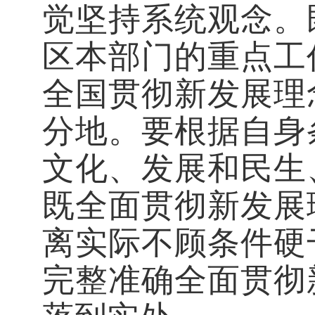
觉坚持系统观念。
区本部门的重点工
全国贯彻新发展理
分地。要根据自身
文化、发展和民生
既全面贯彻新发展
离实际不顾条件硬
完整准确全面贯彻