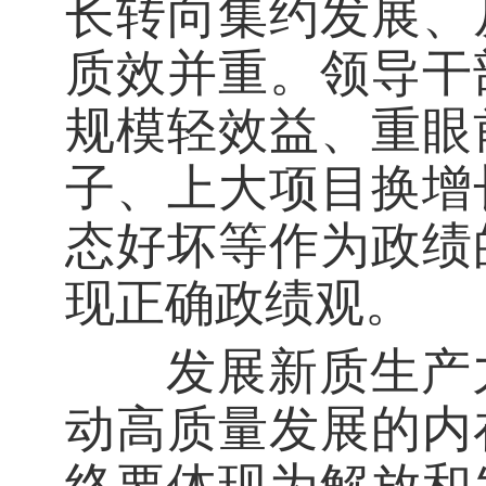
长转向集约发展、
质效并重。领导干
规模轻效益、重眼
子、上大项目换增
态好坏等作为政绩
现正确政绩观。
发展新质生产力
动高质量发展的内