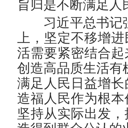
旨归是不断满足人
习近平总书记强
上，坚定不移增进
活需要紧密结合起
创造高品质生活有
满足人民日益增长
造福人民作为根本
坚持从实际出发，