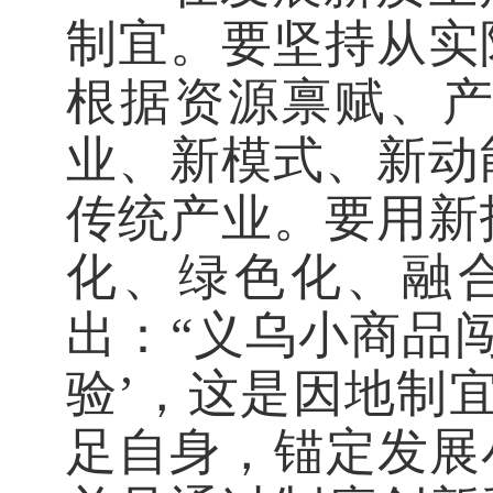
制宜。要坚持从实
根据资源禀赋、
业、新模式、新动
传统产业。要用新
化、绿色化、融
出：“义乌小商品
验’，这是因地制
足自身，锚定发展