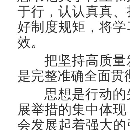
于行，认认真真、
好制度规矩，将学
效。
把坚持高质量发
是完整准确全面贯
思想是行动的先
展举措的集中体现
会发展起着强大的