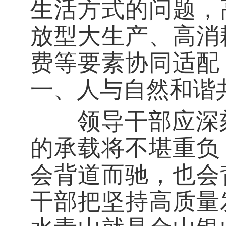
生活方式的问题，
放型大生产、高消
费等要素协同适配
一、人与自然和谐
领导干部应深刻
的承载将不堪重负
会背道而驰，也会
干部把坚持高质量