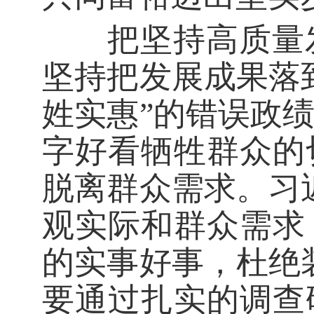
把坚持高质量发
坚持把发展成果落
姓实惠”的错误政
字好看牺牲群众的
脱离群众需求。习
观实际和群众需求
的实事好事，杜绝
要通过扎实的调查