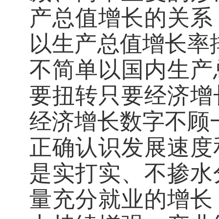
产总值增长的关系
以生产总值增长率
不简单以国内生产
要扭转只要经济增
经济增长数字不顾
正确认识发展速度
是实打实、不掺水
量充分就业的增长