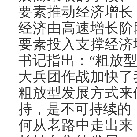
要素推动经济增长
经济由高速增长阶
要素投入支撑经济
书记指出：“粗放
大兵团作战加快了
粗放型发展方式来
持，是不可持续的
何从老路中走出来