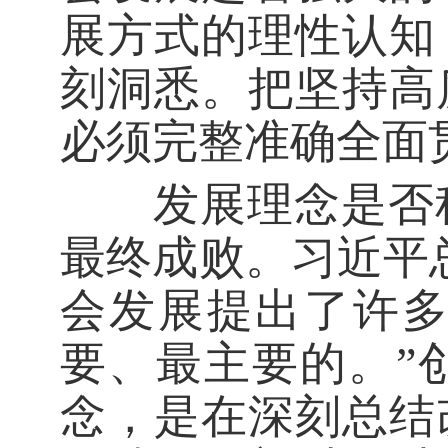
展方式的理性认知
刻洞悉。把坚持高
必须完整准确全面
发展理念是否科
最终成败。习近平
会发展提出了许
要、最主要的。”
念，是在深刻总结