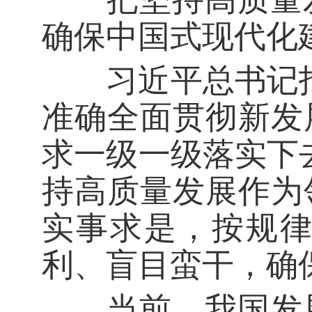
确保中国式现代化
习近平总书记指
准确全面贯彻新发
求一级一级落实下
持高质量发展作为
实事求是，按规
利、盲目蛮干，确
当前，我国发展