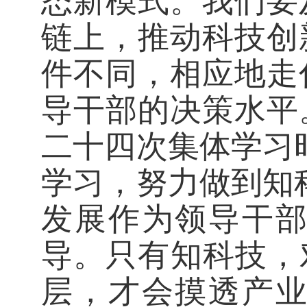
态新模式。我们要
链上，推动科技创
件不同，相应地走
导干部的决策水平
二十四次集体学习
学习，努力做到知
发展作为领导干
导。只有知科技，
层，才会摸透产