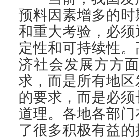
预料因素增多的时
和重大考验，必须
定性和可持续性。
济社会发展方方
求，而是所有地区
的要求，而是必须
道理。各地各部门
了很多积极有益的