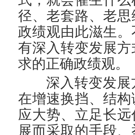
径、老套路、老思
政绩观由此滋生。
有深入转变发展方
求的正确政绩观。
深入转变发展方
在增速换挡、结构
应大势、立足长远
展而采取的手段、