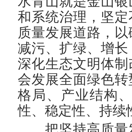
水青山就是金山银
和系统治理，坚定
质量发展道路，以
减污、扩绿、增长
深化生态文明体制
会发展全面绿色转
格局、产业结构
性、稳定性、持续
把坚持高质量发