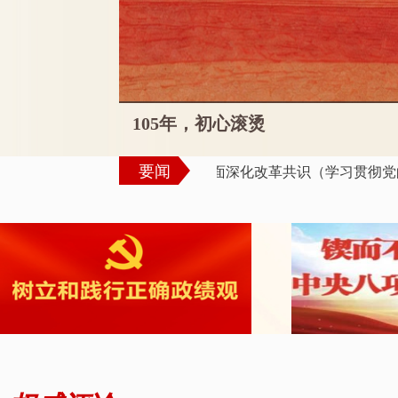
105年，初心滚烫
要闻
广泛凝聚进一步全面深化改革共识（学习贯彻党