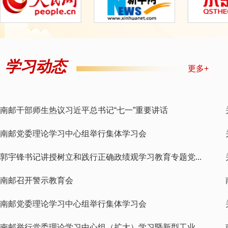
学习动态
更多+
南邮干部师生热议习近平总书记“七一”重要讲话
南邮党委理论学习中心组举行集体学习会
郭宇锋书记讲授树立和践行正确政绩观学习教育专题党...
南邮召开警示教育会
南邮党委理论学习中心组举行集体学习会
南邮举行党委理论学习中心组（扩大）学习暨新型工业...