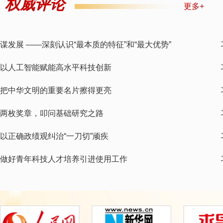
权威评论
更多+
谋发展 ——深刻认识“最本质的特征”和“最大优势”
以人工智能赋能高水平科技创新
把中华文明的重要名片擦得更亮
两枚奖章，叩问基础研究之路
以正确政绩观纠治“一刀切”顽疾
做好青年科技人才培养引进使用工作